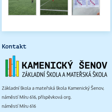
Kontakt
Základní škola a mateřská škola Kamenický Šenov,
náměstí Míru 616, příspěvková org.
náměstí Míru 616