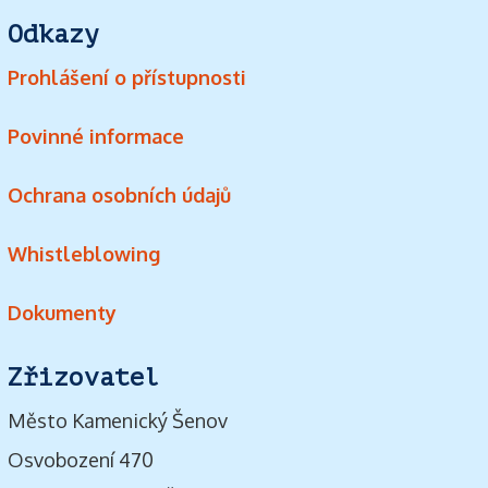
Odkazy
Prohlášení o přístupnosti
Povinné informace
Ochrana osobních údajů
Whistleblowing
Dokumenty
Zřizovatel
Město Kamenický Šenov
Osvobození 470