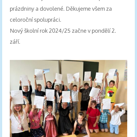
prázdniny a dovolené. Děkujeme všem za
celoroční spolupráci.
Nový školní rok 2024/25 začne v pondělí 2.
září.