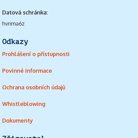
Datová schránka:
hvnma6z
Odkazy
Prohlášení o přístupnosti
Povinné informace
Ochrana osobních údajů
Whistleblowing
Dokumenty