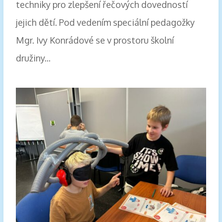
techniky pro zlepšení řečových dovedností
jejich dětí. Pod vedením speciální pedagožky
Mgr. Ivy Konrádové se v prostoru školní
družiny...