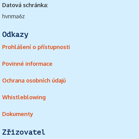
Datová schránka:
hvnma6z
Odkazy
Prohlášení o přístupnosti
Povinné informace
Ochrana osobních údajů
Whistleblowing
Dokumenty
Zřizovatel