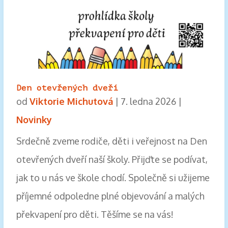
Den otevřených dveří
od
Viktorie Michutová
|
7. ledna 2026
|
Novinky
Srdečně zveme rodiče, děti i veřejnost na Den
otevřených dveří naší školy. Přijďte se podívat,
jak to u nás ve škole chodí. Společně si užijeme
příjemné odpoledne plné objevování a malých
překvapení pro děti. Těšíme se na vás!