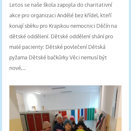
Letos se naše škola zapojila do charitativní
akce pro organizaci Andělé bez křídel, kteří
konají sbírku pro Krajskou nemocnici Děčín na
dětské oddělení. Dětské oddělení shání pro
malé pacienty: Dětské povlečení Dětská
pyžama Dětské bačkůrky Věci nemusí být
nové,...