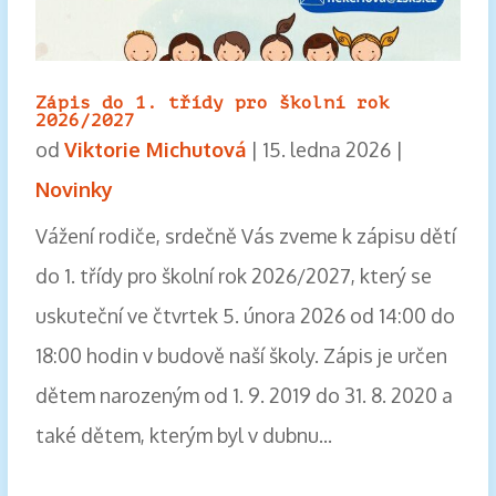
Zápis do 1. třídy pro školní rok
2026/2027
od
Viktorie Michutová
|
15. ledna 2026
|
Novinky
Vážení rodiče, srdečně Vás zveme k zápisu dětí
do 1. třídy pro školní rok 2026/2027, který se
uskuteční ve čtvrtek 5. února 2026 od 14:00 do
18:00 hodin v budově naší školy. Zápis je určen
dětem narozeným od 1. 9. 2019 do 31. 8. 2020 a
také dětem, kterým byl v dubnu...