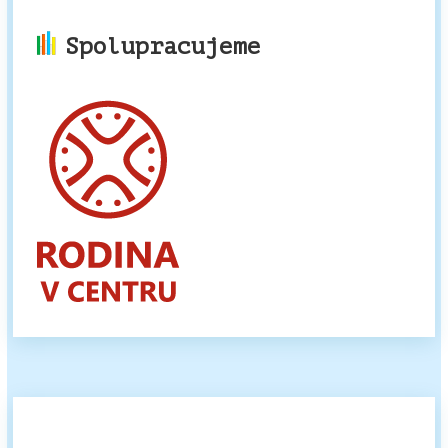
Spolupracujeme