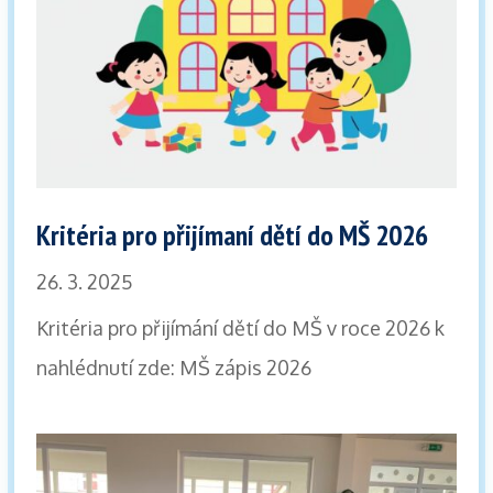
Kritéria pro přijímaní dětí do MŠ 2026
26. 3. 2025
Kritéria pro přijímání dětí do MŠ v roce 2026 k
nahlédnutí zde: MŠ zápis 2026