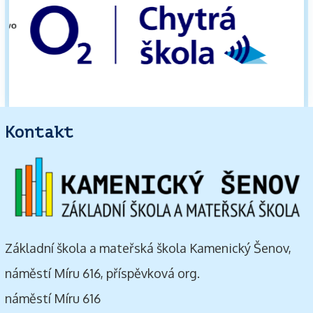
Kontakt
Základní škola a mateřská škola Kamenický Šenov,
náměstí Míru 616, příspěvková org.
náměstí Míru 616