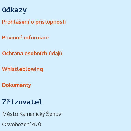
Odkazy
Prohlášení o přístupnosti
Povinné informace
Ochrana osobních údajů
Whistleblowing
Dokumenty
Zřizovatel
Město Kamenický Šenov
Osvobození 470