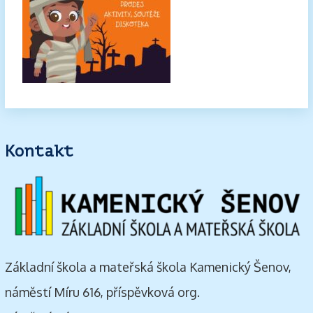
Kontakt
Základní škola a mateřská škola Kamenický Šenov,
náměstí Míru 616, příspěvková org.