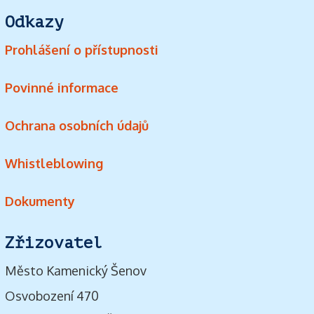
Odkazy
Prohlášení o přístupnosti
Povinné informace
Ochrana osobních údajů
Whistleblowing
Dokumenty
Zřizovatel
Město Kamenický Šenov
Osvobození 470