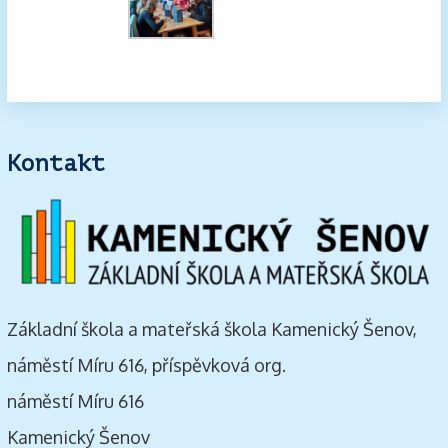
Kontakt
Základní škola a mateřská škola Kamenický Šenov,
náměstí Míru 616, příspěvková org.
náměstí Míru 616
Kamenický Šenov