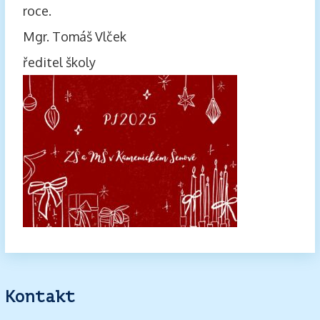
roce.
Mgr. Tomáš Vlček
ředitel školy
Kontakt