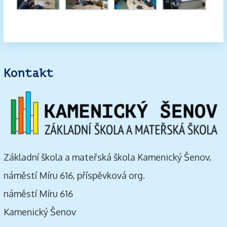
Kontakt
Základní škola a mateřská škola Kamenický Šenov,
náměstí Míru 616, příspěvková org.
náměstí Míru 616
Kamenický Šenov