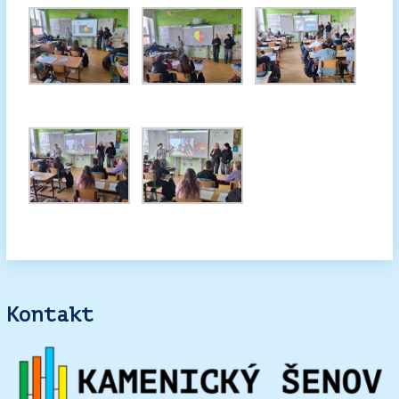
Kontakt