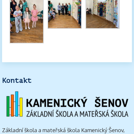
Kontakt
Základní škola a mateřská škola Kamenický Šenov,