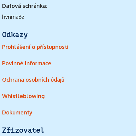
Datová schránka:
hvnma6z
Odkazy
Prohlášení o přístupnosti
Povinné informace
Ochrana osobních údajů
Whistleblowing
Dokumenty
Zřizovatel