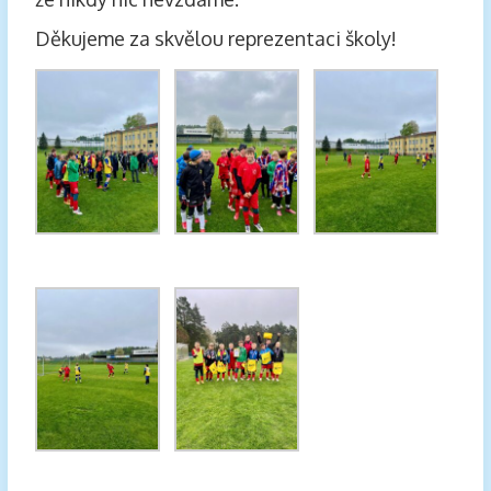
Děkujeme za skvělou reprezentaci školy!