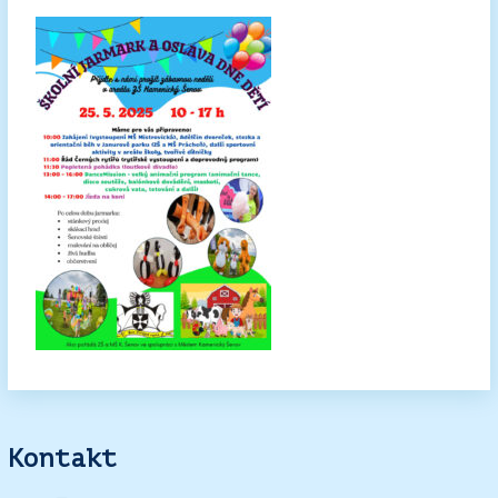
Kontakt