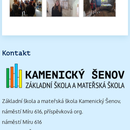
Kontakt
Základní škola a mateřská škola Kamenický Šenov,
náměstí Míru 616, příspěvková org.
náměstí Míru 616