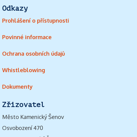
Odkazy
Prohlášení o přístupnosti
Povinné informace
Ochrana osobních údajů
Whistleblowing
Dokumenty
Zřizovatel
Město Kamenický Šenov
Osvobození 470