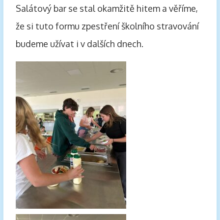
Salátový bar se stal okamžitě hitem a věříme,
že si tuto formu zpestření školního stravování
budeme užívat i v dalších dnech.