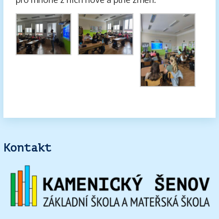
Kontakt