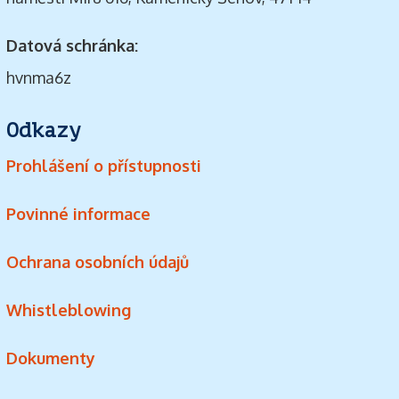
Datová schránka:
hvnma6z
Odkazy
Prohlášení o přístupnosti
Povinné informace
Ochrana osobních údajů
Whistleblowing
Dokumenty