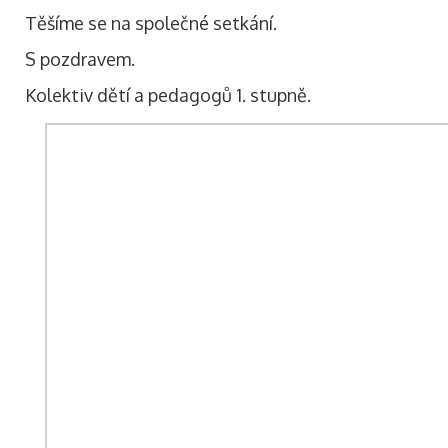
Těšíme se na společné setkání.
S pozdravem.
Kolektiv dětí a pedagogů 1. stupně.