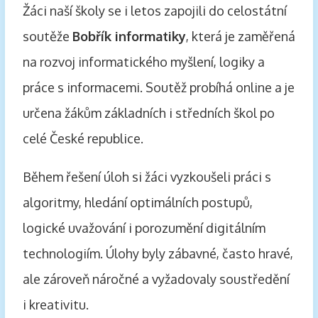
Žáci naší školy se i letos zapojili do celostátní
soutěže
Bobřík informatiky
, která je zaměřená
na rozvoj informatického myšlení, logiky a
práce s informacemi. Soutěž probíhá online a je
určena žákům základních i středních škol po
celé České republice.
Během řešení úloh si žáci vyzkoušeli práci s
algoritmy, hledání optimálních postupů,
logické uvažování i porozumění digitálním
technologiím. Úlohy byly zábavné, často hravé,
ale zároveň náročné a vyžadovaly soustředění
i kreativitu.