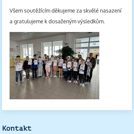
Všem soutěžícím děkujeme za skvělé nasazení
a gratulujeme k dosaženým výsledkům.
Kontakt