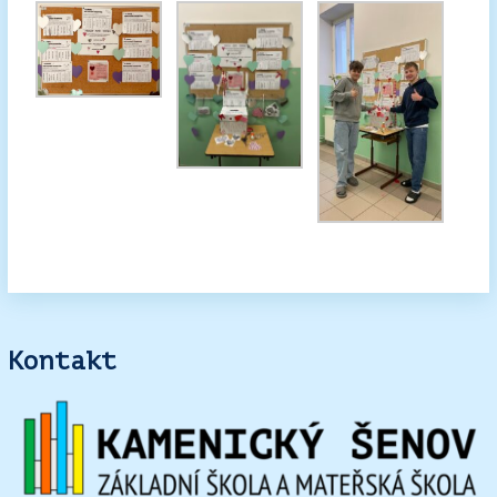
Kontakt