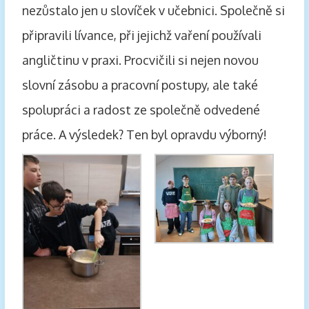
nezůstalo jen u slovíček v učebnici. Společně si
připravili lívance, při jejichž vaření používali
angličtinu v praxi. Procvičili si nejen novou
slovní zásobu a pracovní postupy, ale také
spolupráci a radost ze společně odvedené
práce. A výsledek? Ten byl opravdu výborný!