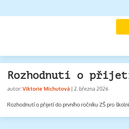
Rozhodnutí o přijet
autor:
Viktorie Michutová
|
2. března 2026
Rozhodnutí o přijetí do prvního ročníku ZŠ pro škol