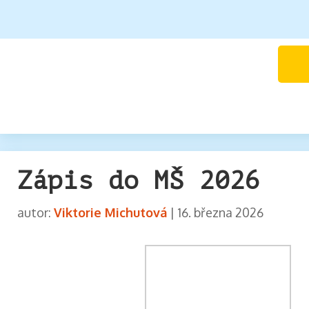
Zápis do MŠ 2026
autor:
Viktorie Michutová
|
16. března 2026