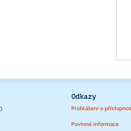
Odkazy
Prohlášení o přístupnos
0
Povinné informace