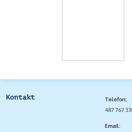
Kontakt
Telefon:
487 767 33
Email: