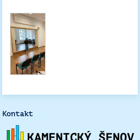
Kontakt