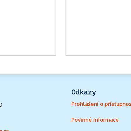
Odkazy
Prohlášení o přístupnos
0
Povinné informace