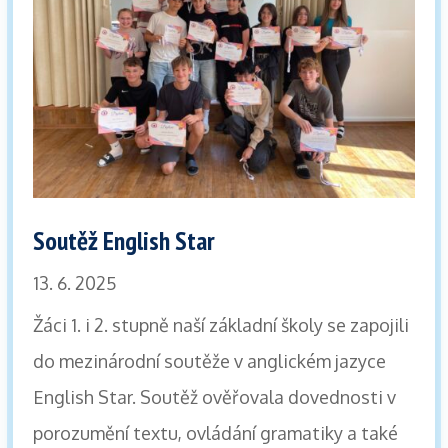
Soutěž English Star
13. 6. 2025
Žáci 1. i 2. stupně naší základní školy se zapojili
do mezinárodní soutěže v anglickém jazyce
English Star. Soutěž ověřovala dovednosti v
porozumění textu, ovládání gramatiky a také