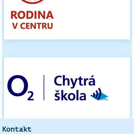
Kontakt