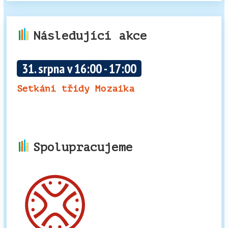
Následující akce
31. srpna v 16:00
-
17:00
Setkání třídy Mozaika
Spolupracujeme