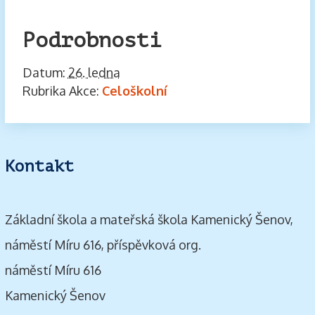
Podrobnosti
Datum:
26. ledna
Rubrika Akce:
Celoškolní
Kontakt
Základní škola a mateřská škola Kamenický Šenov,
náměstí Míru 616, příspěvková org.
náměstí Míru 616
Kamenický Šenov