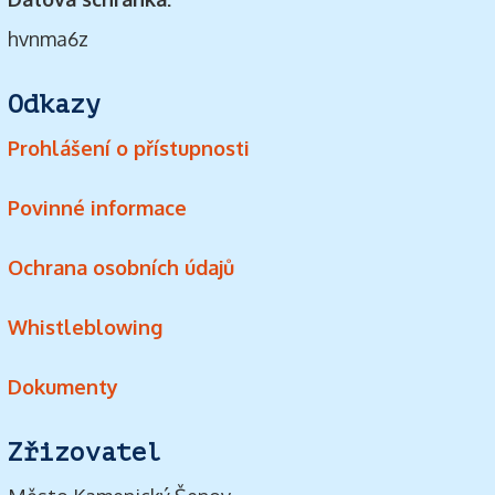
hvnma6z
Odkazy
Prohlášení o přístupnosti
Povinné informace
Ochrana osobních údajů
Whistleblowing
Dokumenty
Zřizovatel