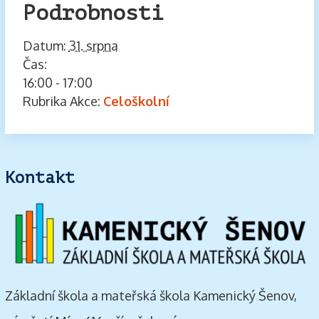
Podrobnosti
Datum:
31. srpna
Čas:
16:00 - 17:00
Rubrika Akce:
Celoškolní
Kontakt
Základní škola a mateřská škola Kamenický Šenov,