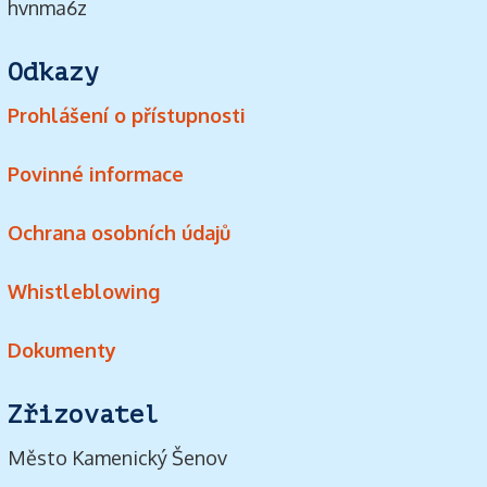
hvnma6z
Odkazy
Prohlášení o přístupnosti
Povinné informace
Ochrana osobních údajů
Whistleblowing
Dokumenty
Zřizovatel
Město Kamenický Šenov