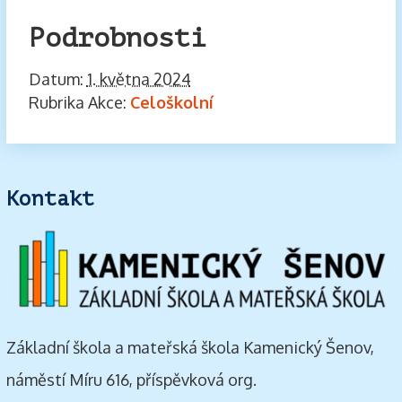
Podrobnosti
Datum:
1. května 2024
Rubrika Akce:
Celoškolní
Kontakt
Základní škola a mateřská škola Kamenický Šenov,
náměstí Míru 616, příspěvková org.