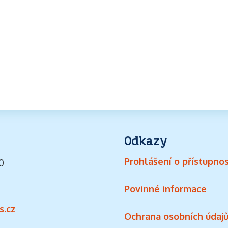
Odkazy
Prohlášení o přístupnos
0
Povinné informace
s.cz
Ochrana osobních údaj