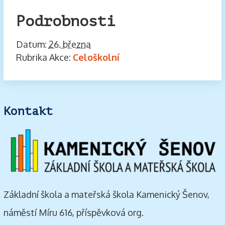
Podrobnosti
Datum:
26. března
Rubrika Akce:
Celoškolní
Kontakt
Základní škola a mateřská škola Kamenický Šenov,
náměstí Míru 616, příspěvková org.