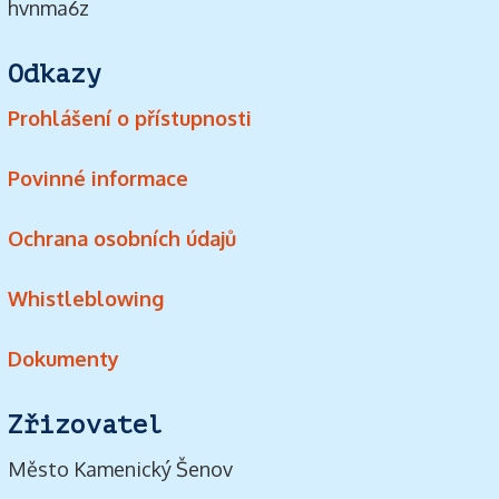
hvnma6z
Odkazy
Prohlášení o přístupnosti
Povinné informace
Ochrana osobních údajů
Whistleblowing
Dokumenty
Zřizovatel
Město Kamenický Šenov