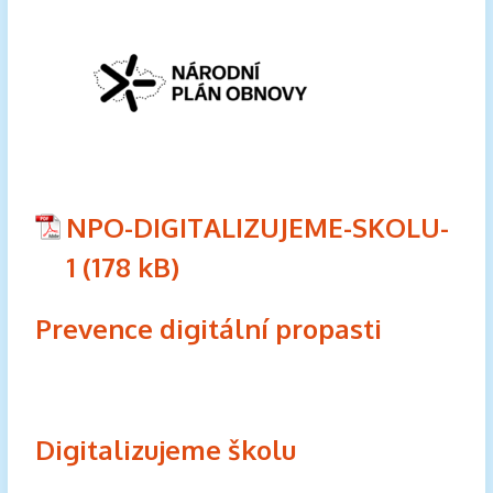
NPO-DIGITALIZUJEME-SKOLU-
1
Prevence digitální propasti
Digitalizujeme školu