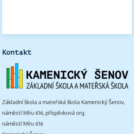
Kontakt
Základní škola a mateřská škola Kamenický Šenov,
náměstí Míru 616, příspěvková org.
náměstí Míru 616