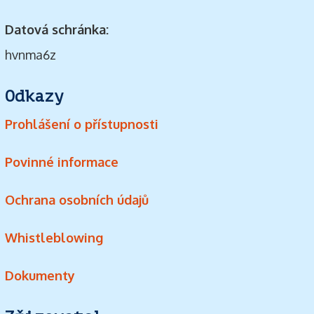
Datová schránka:
hvnma6z
Odkazy
Prohlášení o přístupnosti
Povinné informace
Ochrana osobních údajů
Whistleblowing
Dokumenty