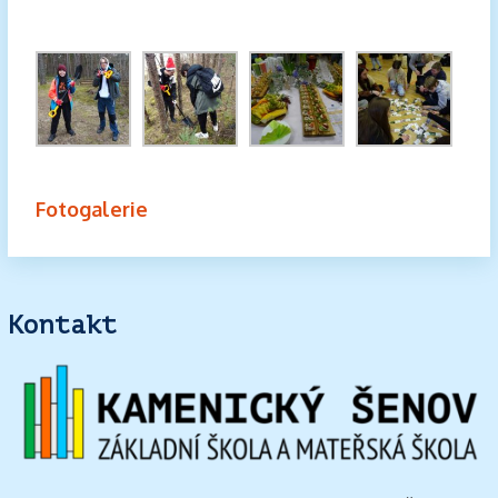
Fotogalerie
Kontakt