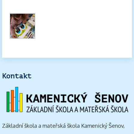
Kontakt
Základní škola a mateřská škola Kamenický Šenov,