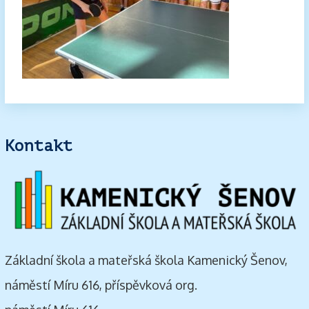
Kontakt
Základní škola a mateřská škola Kamenický Šenov,
náměstí Míru 616, příspěvková org.