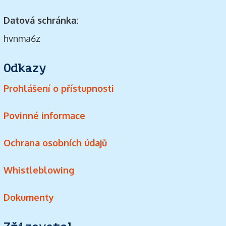
Datová schránka:
hvnma6z
Odkazy
Prohlášení o přístupnosti
Povinné informace
Ochrana osobních údajů
Whistleblowing
Dokumenty