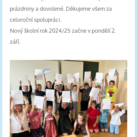
prázdniny a dovolené. Děkujeme všem za
celoroční spolupráci.
Nový školní rok 2024/25 začne v pondělí 2.
září.