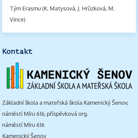
Tým Erasmu (K. Matysová, J. Hrůzková, M.
Vince)
Kontakt
Základní škola a mateřská škola Kamenický Šenov,
náměstí Míru 616, příspěvková org.
náměstí Míru 616
Kamenický Šenov