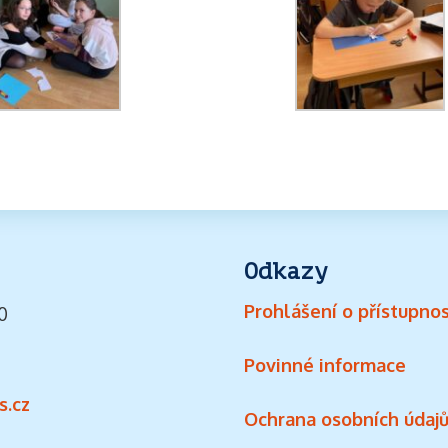
Odkazy
Prohlášení o přístupnos
0
Povinné informace
s.cz
Ochrana osobních údaj