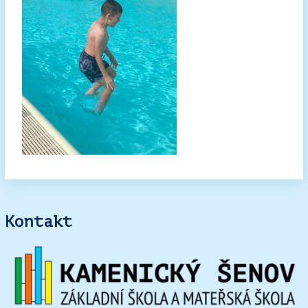
Kontakt