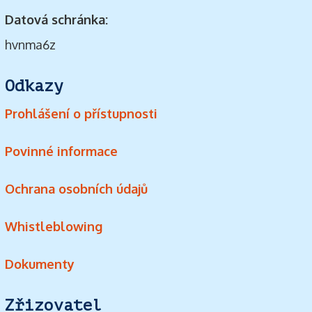
Datová schránka:
hvnma6z
Odkazy
Prohlášení o přístupnosti
Povinné informace
Ochrana osobních údajů
Whistleblowing
Dokumenty
Zřizovatel