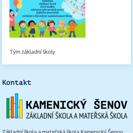
Tým základní školy
Kontakt
Základní škola a mateřská škola Kamenický Šenov,