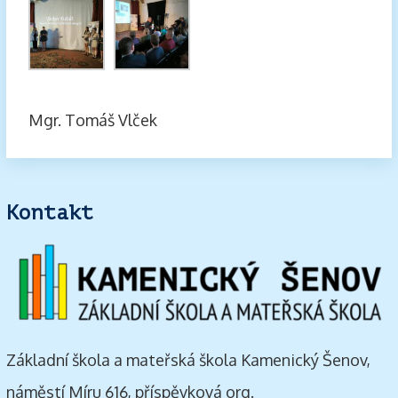
Mgr. Tomáš Vlček
Kontakt
Základní škola a mateřská škola Kamenický Šenov,
náměstí Míru 616, příspěvková org.