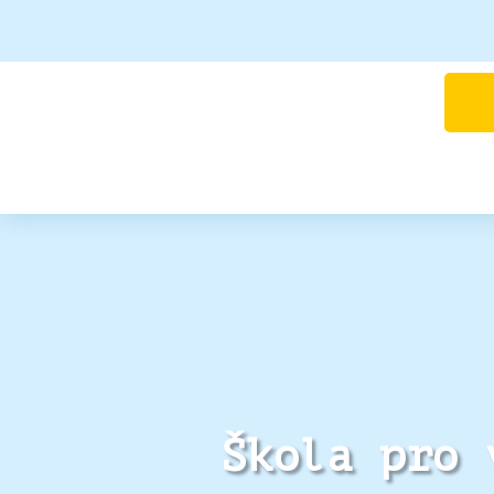
Škola pro 