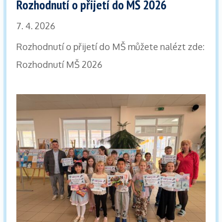
Rozhodnutí o přijetí do MŠ 2026
7. 4. 2026
Rozhodnutí o přijetí do MŠ můžete nalézt zde:
Rozhodnutí MŠ 2026