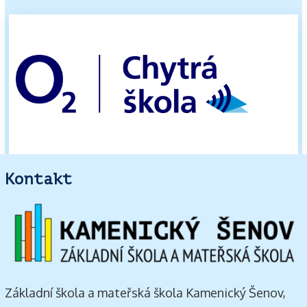
Kontakt
Základní škola a mateřská škola Kamenický Šenov,