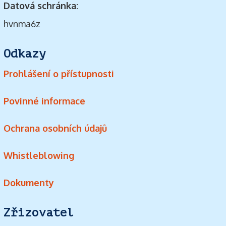
Datová schránka:
hvnma6z
Odkazy
Prohlášení o přístupnosti
Povinné informace
Ochrana osobních údajů
Whistleblowing
Dokumenty
Zřizovatel