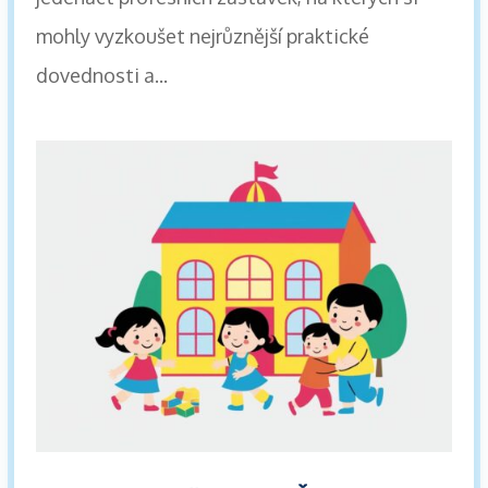
mohly vyzkoušet nejrůznější praktické
dovednosti a...