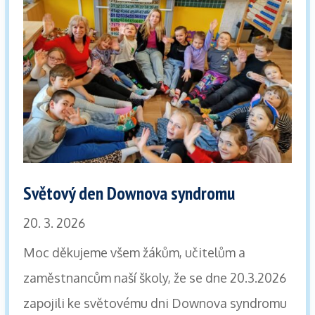
Světový den Downova syndromu
20. 3. 2026
Moc děkujeme všem žákům, učitelům a
zaměstnancům naší školy, že se dne 20.3.2026
zapojili ke světovému dni Downova syndromu