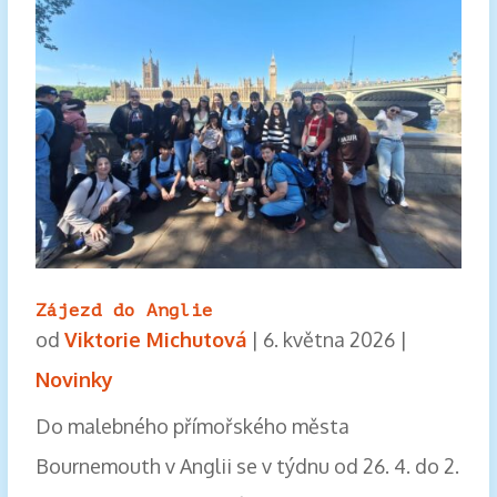
Zájezd do Anglie
od
Viktorie Michutová
|
6. května 2026
|
Novinky
Do malebného přímořského města
Bournemouth v Anglii se v týdnu od 26. 4. do 2.